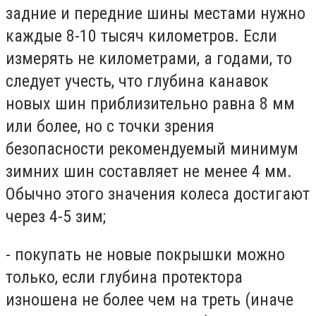
задние и передние шины местами нужно
каждые 8-10 тысяч километров. Если
измерять не километрами, а годами, то
следует учесть, что глубина канавок
новых шин приблизительно равна 8 мм
или более, но с точки зрения
безопасности рекомендуемый минимум
зимних шин составляет не менее 4 мм.
Обычно этого значения колеса достигают
через 4-5 зим;
- покупать не новые покрышки можно
только, если глубина протектора
изношена не более чем на треть (иначе