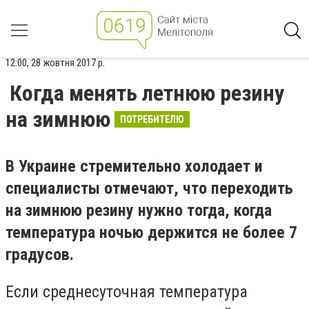
12:00, 28 жовтня 2017 р.
Когда менять летнюю резину
на зимнюю
ПОТРЕБИТЕЛЮ
В Украине стремительно холодает и
специалисты отмечают, что переходить
на зимнюю резину нужно тогда, когда
температура ночью держится не более 7
градусов.
Если среднесуточная температура