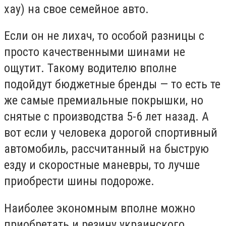
хау) на свое семейное авто.
Если он не лихач, то особой разницы с
просто качественными шинами не
ощутит. Такому водителю вполне
подойдут бюджетные бренды — то есть те
же самые премиальные покрышки, но
снятые с производства 5-6 лет назад. А
вот если у человека дорогой спортивный
автомобиль, рассчитанный на быструю
езду и скоростные маневры, то лучше
приобрести шины подороже.
Наиболее экономным вполне можно
приобретать и резину украинского