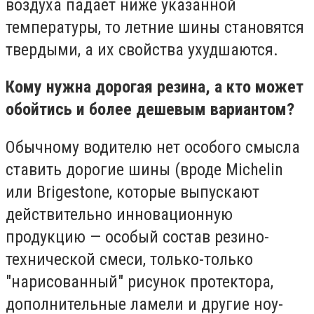
воздуха падает ниже указанной
температуры, то летние шины становятся
твердыми, а их свойства ухудшаются.
Кому нужна дорогая резина, а кто может
обойтись и более дешевым вариантом?
Обычному водителю нет особого смысла
ставить дорогие шины (вроде Michelin
или Brigestone, которые выпускают
действительно инновационную
продукцию — особый состав резино-
технической смеси, только-только
"нарисованный" рисунок протектора,
дополнительные ламели и другие ноу-