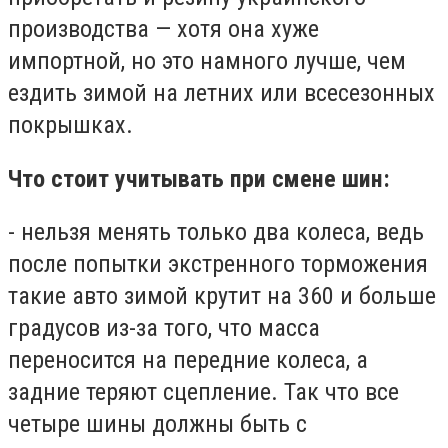
производства — хотя она хуже
импортной, но это намного лучше, чем
ездить зимой на летних или всесезонных
покрышках.
Что стоит учитывать при смене шин:
- нельзя менять только два колеса, ведь
после попытки экстренного торможения
такие авто зимой крутит на 360 и больше
градусов из-за того, что масса
переносится на передние колеса, а
задние теряют сцепление. Так что все
четыре шины должны быть с