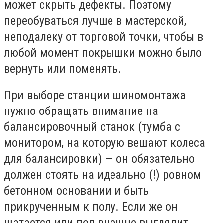
может скрыть дефекты. Поэтому
переобуваться лучше в мастерской,
неподалеку от торговой точки, чтобы в
любой момент покрышки можно было
вернуть или поменять.
При выборе станции шиномонтажа
нужно обращать внимание на
балансировочный станок (тумба с
монитором, на которую вешают колеса
для балансировки) — он обязательно
должен стоять на идеально (!) ровном
бетонном основании и быть
прикрученным к полу. Если же он
шатается или пол внешне выглядит