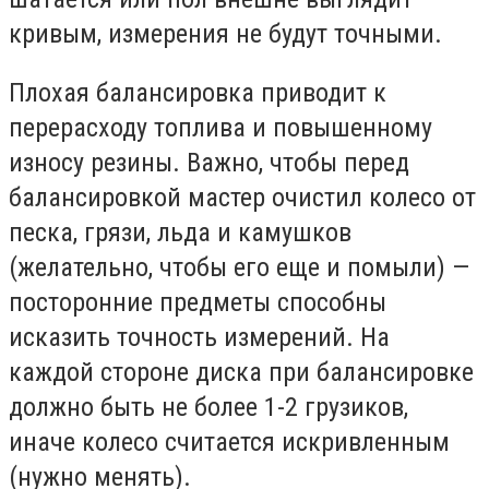
кривым, измерения не будут точными.
Плохая балансировка приводит к
перерасходу топлива и повышенному
износу резины. Важно, чтобы перед
балансировкой мастер очистил колесо от
песка, грязи, льда и камушков
(желательно, чтобы его еще и помыли) —
посторонние предметы способны
исказить точность измерений. На
каждой стороне диска при балансировке
должно быть не более 1-2 грузиков,
иначе колесо считается искривленным
(нужно менять).