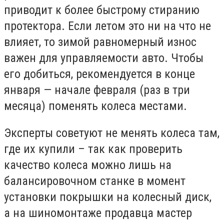
приводит к более быстрому стиранию
протектора. Если летом это ни на что не
влияет, то зимой равномерный износ
важен для управляемости авто. Чтобы
его добиться, рекомендуется в конце
января — начале февраля (раз в три
месяца) поменять колеса местами.
Эксперты советуют не менять колеса там,
где их купили – так как проверить
качество колеса можно лишь на
балансировочном станке в момент
установки покрышки на колесный диск,
а на шиномонтаже продавца мастер