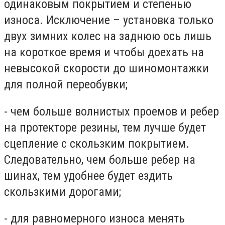
одинаковым покрытием и степенью
износа. Исключение – установка только
двух зимних колес на заднюю ось лишь
на короткое время и чтобы доехать на
невысокой скорости до шиномонтажки
для полной переобувки;
- чем больше волнистых проемов и ребер
на протекторе резины, тем лучше будет
сцепление с скользким покрытием.
Следовательно, чем больше ребер на
шинах, тем удобнее будет ездить
скользкими дорогами;
- для равномерного износа менять