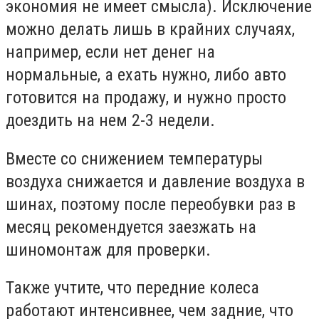
экономия не имеет смысла). Исключение
можно делать лишь в крайних случаях,
например, если нет денег на
нормальные, а ехать нужно, либо авто
готовится на продажу, и нужно просто
доездить на нем 2-3 недели.
Вместе со снижением температуры
воздуха снижается и давление воздуха в
шинах, поэтому после переобувки раз в
месяц рекомендуется заезжать на
шиномонтаж для проверки.
Также учтите, что передние колеса
работают интенсивнее, чем задние, что