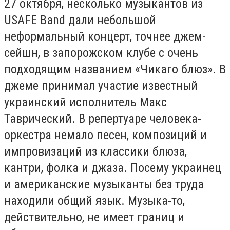
27 октября, несколько музыкантов из
USAFE Band дали небольшой
неформальный концерт, точнее джем-
сейшн, в запорожском клубе с очень
подходящим названием «Чикаго блюз». В
джеме принимал участие известный
украинский исполнитель Макс
Таврический. В репертуаре человека-
оркестра немало песен, композиций и
импровизаций из классики блюза,
кантри, фолка и джаза. Посему украинец
и американские музыканты без труда
находили общий язык. Музыка-то,
действительно, не имеет границ и