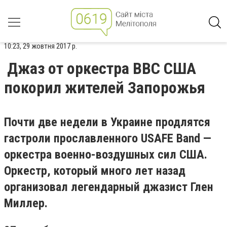
10:23, 29 жовтня 2017 р.
Джаз от оркестра ВВС США
покорил жителей Запорожья
Почти две недели в Украине продлятся
гастроли прославленного USAFE Band —
оркестра военно-воздушных сил США.
Оркестр, который много лет назад
организовал легендарный джазист Глен
Миллер.