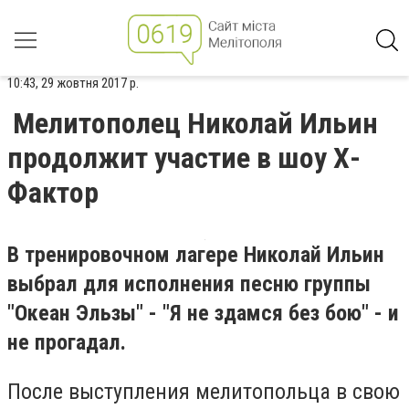
10:43, 29 жовтня 2017 р.
Мелитополец Николай Ильин
продолжит участие в шоу Х-
Фактор
В тренировочном лагере Николай Ильин
выбрал для исполнения песню группы
"Океан Эльзы" - "Я не здамся без бою" - и
не прогадал.
После выступления мелитопольца в свою