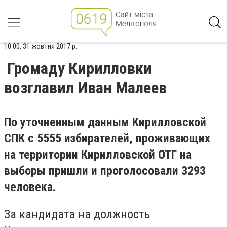
10:00, 31 жовтня 2017 р.
Громаду Кирилловки
возглавил Иван Малеев
По уточненным данным Кирилловской
СПК с 5555 избирателей, проживающих
на территории Кирилловской ОТГ на
выборы пришли и проголосовали 3293
человека.
За кандидата на должность