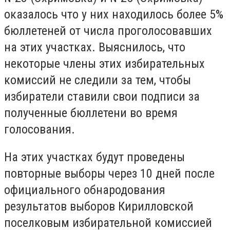
оказалось что у них находилось более 5%
бюллетеней от числа проголосовавших
на этих участках. Выяснилось, что
некоторые члены этих избирательных
комиссий не следили за тем, чтобы
избиратели ставили свои подписи за
полученные бюллетени во время
голосования.
На этих участках будут проведены
повторные выборы через 10 дней после
официального обнародования
результатов выборов Кирилловской
поселковым избирательной комиссией