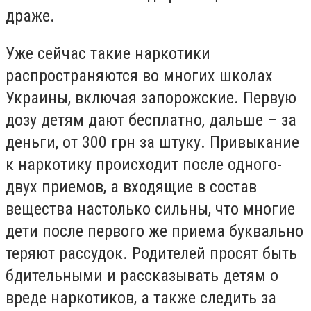
драже.
Уже сейчас такие наркотики
распространяются во многих школах
Украины, включая запорожские. Первую
дозу детям дают бесплатно, дальше – за
деньги, от 300 грн за штуку. Привыкание
к наркотику происходит после одного-
двух приемов, а входящие в состав
вещества настолько сильны, что многие
дети после первого же приема буквально
теряют рассудок. Родителей просят быть
бдительными и рассказывать детям о
вреде наркотиков, а также следить за