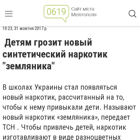
10:23, 31 жовтня 2017 р.
Детям грозит новый
синтетический наркотик
"земляника"
В школах Украины стал появляться
новый наркотик, рассчитанный на то,
чтобы к нему привыкали дети. Называют
новый наркотик «земляника», передает
ТСН . Чтобы привлечь детей, наркотик
изготавливают в виде разноцветных