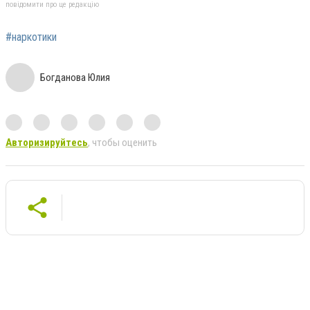
повідомити про це редакцію
#наркотики
Богданова Юлия
Авторизируйтесь
, чтобы оценить