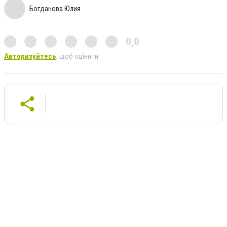
Богданова Юлия
0,0
Авторизуйтесь
, щоб оцінити