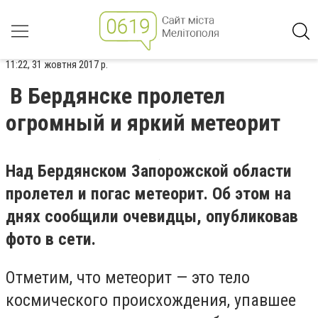
11:22, 31 жовтня 2017 р.
В Бердянске пролетел
огромный и яркий метеорит
Над Бердянском Запорожской области
пролетел и погас метеорит. Об этом на
днях сообщили очевидцы, опубликовав
фото в сети.
Отметим, что метеорит — это тело
космического происхождения, упавшее