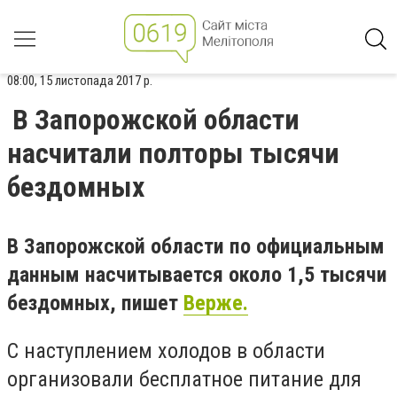
08:00, 15 листопада 2017 р.
В Запорожской области
насчитали полторы тысячи
бездомных
В Запорожской области по официальным
данным насчитывается около 1,5 тысячи
бездомных, пишет
Верже.
С наступлением холодов в области
организовали бесплатное питание для