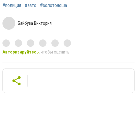
#полиция
#авто
#золотоноша
Байбуза Виктория
Авторизируйтесь
, чтобы оценить