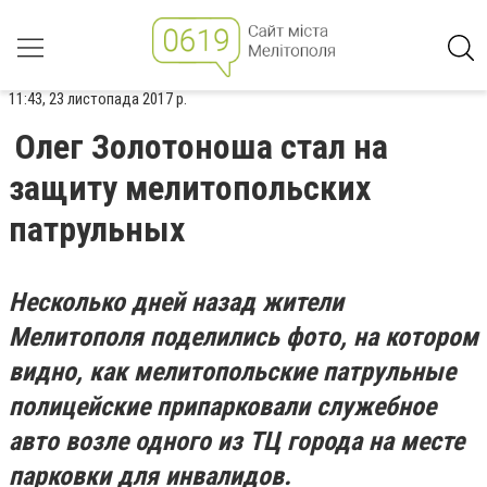
11:43, 23 листопада 2017 р.
Олег Золотоноша стал на
защиту мелитопольских
патрульных
Несколько дней назад жители
Мелитополя поделились фото, на котором
видно, как мелитопольские патрульные
полицейские припарковали служебное
авто возле одного из ТЦ города на месте
парковки для инвалидов.