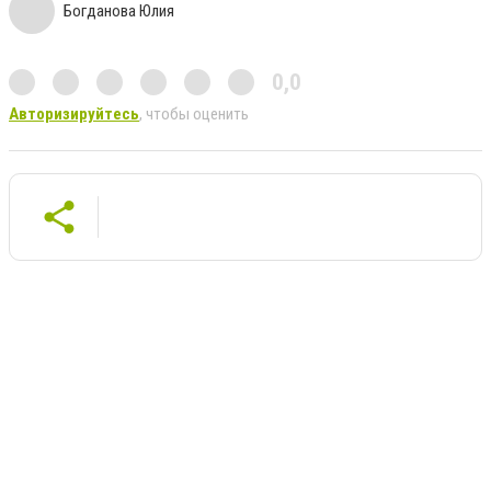
Богданова Юлия
0,0
Авторизируйтесь
, чтобы оценить