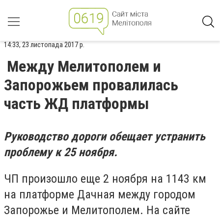
14:33, 23 листопада 2017 р.
Между Мелитополем и
Запорожьем провалилась
часть ЖД платформы
Руководство дороги обещает устранить
проблему к 25 ноября.
ЧП произошло еще 2 ноября на 1143 км
на платформе Дачная между городом
Запорожье и Мелитополем. На сайте