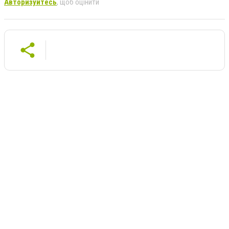
Авторизуйтесь
, щоб оцінити