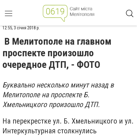
12:55, 3 січня 2018 р.
В Мелитополе на главном
проспекте произошло
очередное ДТП, - ФОТО
Буквально несколько минут назад в
Мелитополе на проспекте Б.
Хмельницкого произошло ДТП.
На перекрестке ул. Б. Хмельницкого и ул.
Интеркультурная столкнулись