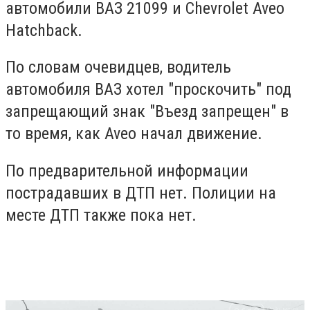
автомобили ВАЗ 21099 и Chevrolet Aveo
Hatchback.
По словам очевидцев, водитель
автомобиля ВАЗ хотел "проскочить" под
запрещающий знак "Въезд запрещен" в
то время, как Aveo начал движение.
По предварительной информации
пострадавших в ДТП нет. Полиции на
месте ДТП также пока нет.