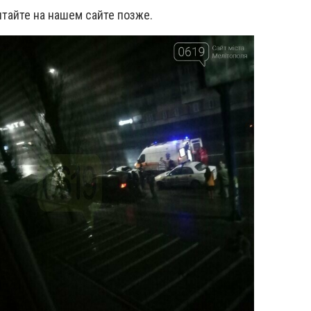
тайте на нашем сайте позже.