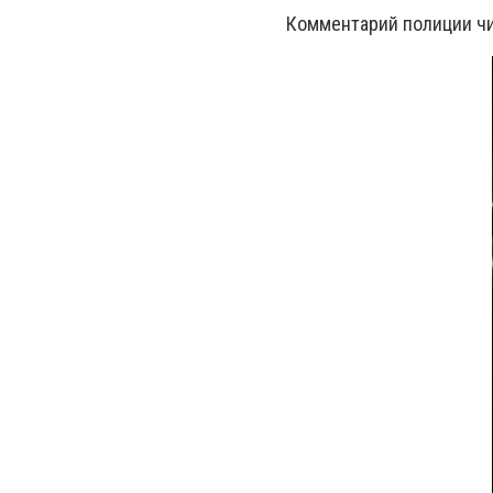
Комментарий полиции чи