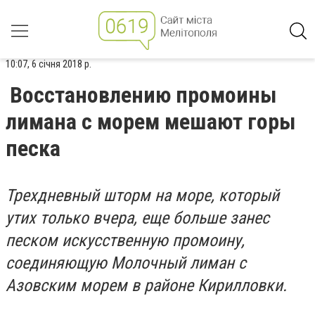
10:07, 6 січня 2018 р.
Восстановлению промоины
лимана с морем мешают горы
песка
Трехдневный шторм на море, который
утих только вчера, еще больше занес
песком искусственную промоину,
соединяющую Молочный лиман с
Азовским морем в районе Кирилловки.