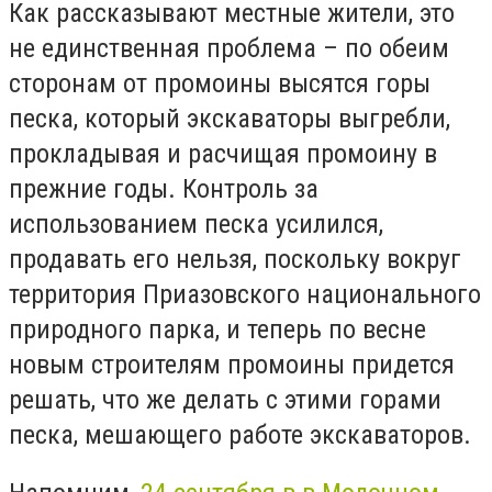
Как рассказывают местные жители, это
не единственная проблема – по обеим
сторонам от промоины высятся горы
песка, который экскаваторы выгребли,
прокладывая и расчищая промоину в
прежние годы. Контроль за
использованием песка усилился,
продавать его нельзя, поскольку вокруг
территория Приазовского национального
природного парка, и теперь по весне
новым строителям промоины придется
решать, что же делать с этими горами
песка, мешающего работе экскаваторов.