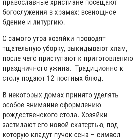
православные христиане посещают
богослужения в храмах: всенощное
бдение и литургию.
С самого утра хозяйки проводят
тщательную уборку, выкидывают хлам,
после чего приступают к приготовлению
праздничного ужина. Традиционно к
столу подают 12 постных блюд.
В некоторых домах принято уделять
особое внимание оформлению
рождественского стола. Хозяйки
застилают его новой скатертью, под
которую кладут пучок сена – символ