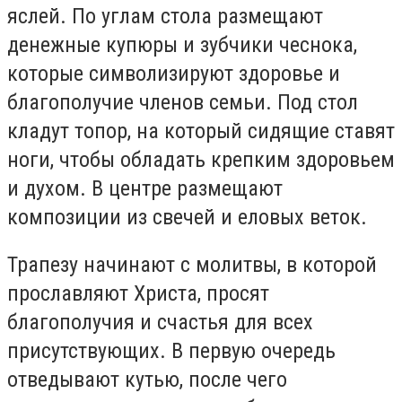
яслей. По углам стола размещают
денежные купюры и зубчики чеснока,
которые символизируют здоровье и
благополучие членов семьи. Под стол
кладут топор, на который сидящие ставят
ноги, чтобы обладать крепким здоровьем
и духом. В центре размещают
композиции из свечей и еловых веток.
Трапезу начинают с молитвы, в которой
прославляют Христа, просят
благополучия и счастья для всех
присутствующих. В первую очередь
отведывают кутью, после чего