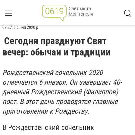
08:37, 6 січня 2020 р.
Сегодня празднуют Свят
вечер: обычаи и традиции
Рождественский сочельник 2020
отмечается 6 января. Он завершает 40-
дневный Рождественский (Филиппов)
пост. В этот день проводятся главные
приготовления к Рождеству.
В Рождественский сочельник