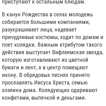
приступают к остальным блюдам.
В канун Рождества в селах молодежь
собирается большими компаниями,
разукрашивает лица, надевает
причудливые костюмы, ходит по домам и
поет колядки. Важным атрибутом такого
действия выступает Вифлеемская звезда,
которую изготавливают из цветной
бумаги и лент, а в центр помещают
икону. В обрядовых песнях принято
прославлять Иисуса Христа, семью
хозяина дома. Колядующих одаривают
конфетами, выпечкой и деньгами.