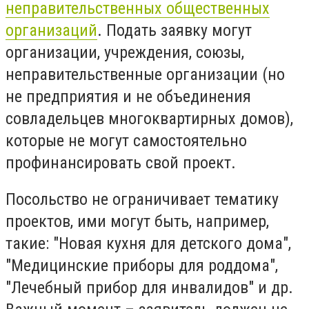
неправительственных общественных
организаций
. Подать заявку могут
организации, учреждения, союзы,
неправительственные организации (но
не предприятия и не объединения
совладельцев многоквартирных домов),
которые не могут самостоятельно
профинансировать свой проект.
Посольство не ограничивает тематику
проектов, ими могут быть, например,
такие: "Новая кухня для детского дома",
"Медицинские приборы для роддома",
"Лечебный прибор для инвалидов" и др.