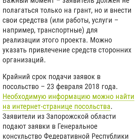
Важный момент – заявитель должен не
полагаться только на грант, но и внести
свои средства (или работы, услуги –
например, транспортные) для
реализации этого проекта. Можно
указать привлечение средств сторонних
организаций.
Крайний срок подачи заявок в
посольство – 23 февраля 2018 года.
Необходимую информацию можно найти
на интернет-странице посольства
.
Заявители из Запорожской области
подают заявки в Генеральное
консульство Федеративной Республики