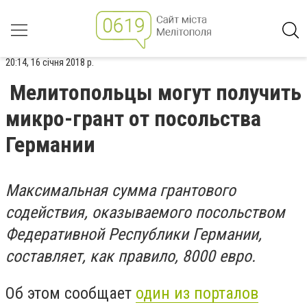
20:14, 16 січня 2018 р.
Мелитопольцы могут получить
микро-грант от посольства
Германии
Максимальная сумма грантового
содействия, оказываемого посольством
Федеративной Республики Германии,
составляет, как правило, 8000 евро.
Об этом сообщает
один из порталов