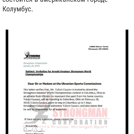
Колумбус.