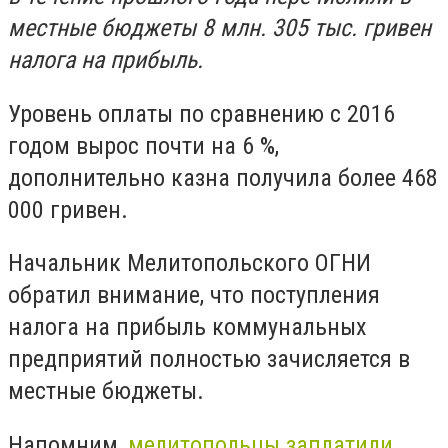
местные бюджеты 8 млн. 305 тыс. гривен
налога на прибыль.
Уровень оплаты по сравнению с 2016
годом вырос почти на 6 %,
дополнительно казна получила более 468
000 гривен.
Начальник Мелитопольского ОГНИ
обратил внимание, что поступления
налога на прибыль коммунальных
предприятий полностью зачисляется в
местные бюджеты.
Напомним,
мелитопольцы заплатили