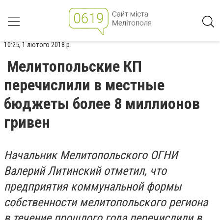
10:25, 1 лютого 2018 р.
Мелитопольские КП
перечислили в местные
бюджеты более 8 миллионов
гривен
Начальник Мелитопольского ОГНИ
Валерий Литинский отметил, что
предприятия коммунальной формы
собственности мелитопольского региона
в течение прошлого года перечислили в