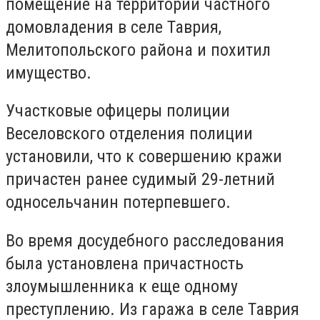
помещение на территории частного
домовладения в селе Таврия,
Мелитопольского района и похитил
имущество.
Участковые офицеры полиции
Веселовского отделения полиции
установили, что к совершению кражи
причастен ранее судимый 29-летний
односельчанин потерпевшего.
Во время досудебного расследования
была установлена причастность
злоумышленника к еще одному
преступлению. Из гаража в селе Таврия