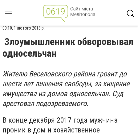
09:10, 1 лютого 2018 р.
Злоумышленник обворовывал
односельчан
Жителю Веселовского района грозит до
шести лет лишения свободы, за хищение
имущества из домов односельчан. Суд
арестовал подозреваемого.
В конце декабря 2017 года мужчина
проник в дом и хозяйственное