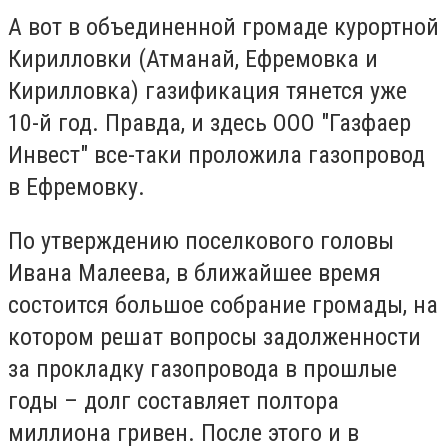
А вот в объединенной громаде курортной
Кирилловки (Атманай, Ефремовка и
Кирилловка) газификация тянется уже
10-й год. Правда, и здесь ООО "Газфаер
Инвест" все-таки проложила газопровод
в Ефремовку.
По утверждению поселкового головы
Ивана Малеева, в ближайшее время
состоится большое собрание громады, на
котором решат вопросы задолженности
за прокладку газопровода в прошлые
годы – долг составляет полтора
миллиона гривен. После этого и в