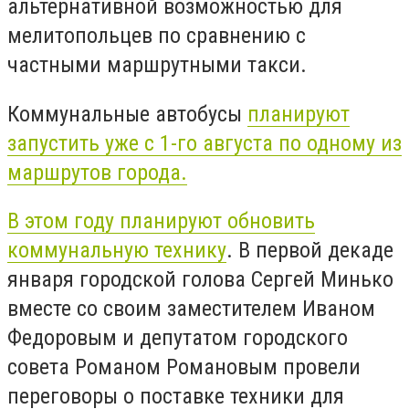
альтернативной возможностью для
мелитопольцев по сравнению с
частными маршрутными такси.
Коммунальные автобусы
планируют
запустить уже с 1-го августа по одному из
маршрутов города.
В этом году планируют обновить
коммунальную технику
. В первой декаде
января городской голова Сергей Минько
вместе со своим заместителем Иваном
Федоровым и депутатом городского
совета Романом Романовым провели
переговоры о поставке техники для