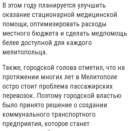
В этом году планируется улучшить
оказание стационарной медицинской
помощи, оптимизировать расходы
местного бюджета и сделать медпомощь
белее доступной для каждого
мелитопольца.
Также, городской голова отметил, что на
протяжении многих лет в Мелитополе
остро стоит проблема пассажирских
перевозок. Поэтому городской властью
было принято решение о создании
коммунального транспортного
предприятия, которое станет