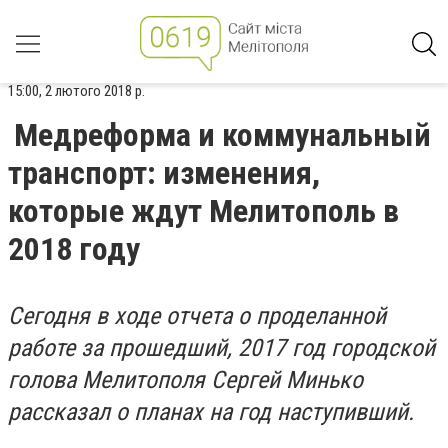
15:00, 2 лютого 2018 р.
Медреформа и коммунальный
транспорт: изменения,
которые ждут Мелитополь в
2018 году
Сегодня в ходе отчета о проделанной
работе за прошедший, 2017 год городской
голова Мелитополя Сергей Минько
рассказал о планах на год наступивший.