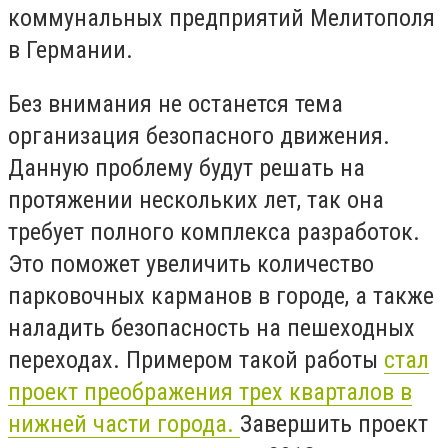
коммунальных предприятий Мелитополя
в Германии.
Без внимания не останется тема
организация безопасного движения.
Данную проблему будут решать на
протяжении нескольких лет, так она
требует полного комплекса разработок.
Это поможет увеличить количество
парковочных карманов в городе, а также
наладить безопасность на пешеходных
переходах. Примером такой работы
стал
проект преображения трех кварталов в
нижней части города.
Завершить проект