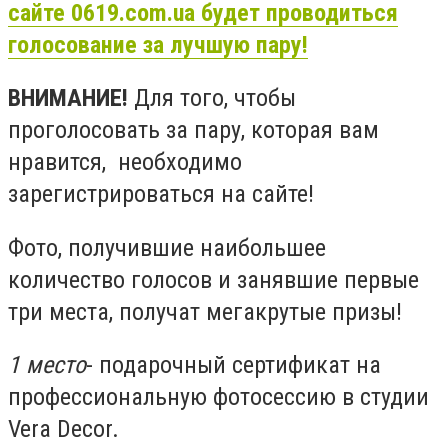
сайте 0619.com.ua будет проводиться
голосование за лучшую пару!
ВНИМАНИЕ!
Для того, чтобы
проголосовать за пару, которая вам
нравится, необходимо
зарегистрироваться на сайте!
Фото, получившие наибольшее
количество голосов и занявшие первые
три места, получат мегакрутые призы!
1 место
- подарочный сертификат на
профессиональную фотосессию в студии
Vera Decor.