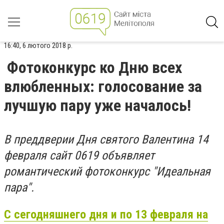
16:40, 6 лютого 2018 р.
Фотоконкурс ко Дню всех
влюбленных: голосование за
лучшую пару уже началось!
В преддверии Дня святого Валентина 14
февраля сайт 0619 объявляет
романтический фотоконкурс "Идеальная
пара".
С сегодняшнего дня и по 13 февраля на