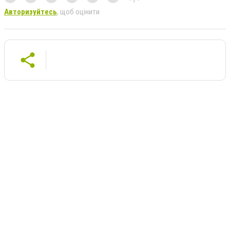
Авторизуйтесь
, щоб оцінити