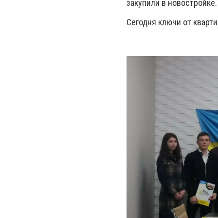
закупили в новостройке.
Сегодня ключи от кварти