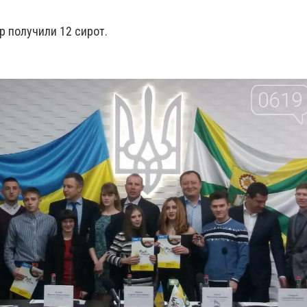
р получили 12 сирот.