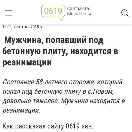
14:00, 7 лютого 2018 р.
Мужчина, попавший под
бетонную плиту, находится в
реанимации
Состояние 58-летнего сторожа, который
попал под бетонную плиту в с.Новом,
довольно тяжелое. Мужчина находится в
реанимации.
Как рассказал сайту 0619 зав.