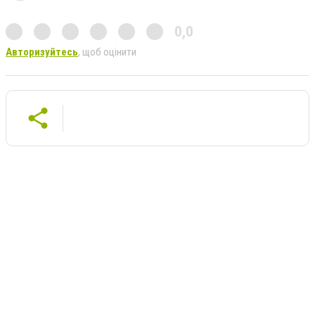
0,0
Авторизуйтесь
, щоб оцінити