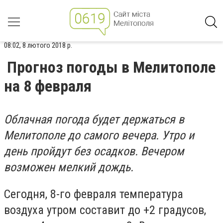
08:02, 8 лютого 2018 р.
Прогноз погоды в Мелитополе
на 8 февраля
Облачная погода будет держаться в
Мелитополе до самого вечера. Утро и
день пройдут без осадков. Вечером
возможен мелкий дождь.
Сегодня, 8-го февраля температура
воздуха утром составит до +2 градусов,