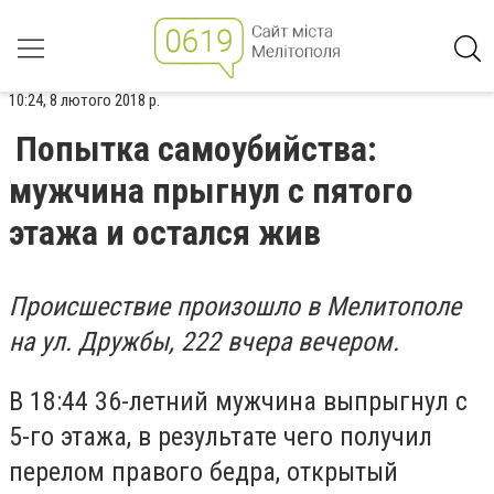
10:24, 8 лютого 2018 р.
Попытка самоубийства:
мужчина прыгнул с пятого
этажа и остался жив
Происшествие произошло в Мелитополе
на ул. Дружбы, 222 вчера вечером.
В 18:44 36-летний мужчина выпрыгнул с
5-го этажа, в результате чего получил
перелом правого бедра, открытый