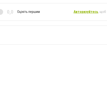
0,0
Оцініть першим
Авторизуйтесь
, щоб