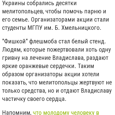
Украины собрались десятки
мелитопольцев, чтобы помочь парню и
его семье. Организаторами акции стали
студенты МГПУ им. Б. Хмельницкого.
"Фишкой" флешмоба стал белый стенд.
Людям, которые пожертвовали хоть одну
гривну на лечение Владислава, раздают
яркие оранжевые сердечки. Таким
образом организаторы акции хотели
показать, что мелитопольцы жертвуют не
только средства, но и отдают Владиславу
частичку своего сердца.
Напомним,
что молодому человеку в