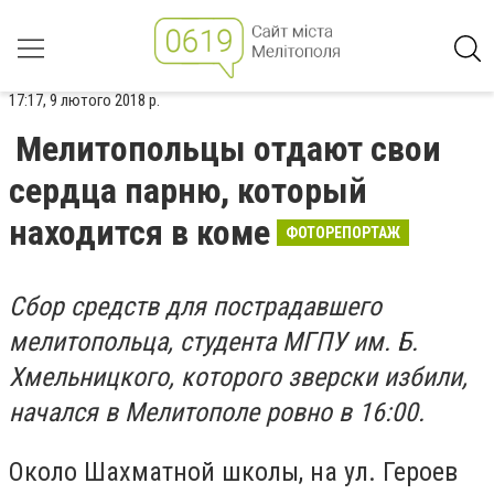
17:17, 9 лютого 2018 р.
Мелитопольцы отдают свои
сердца парню, который
находится в коме
ФОТОРЕПОРТАЖ
Сбор средств для пострадавшего
мелитопольца, студента МГПУ им. Б.
Хмельницкого, которого зверски избили,
начался в Мелитополе ровно в 16:00.
Около Шахматной школы, на ул. Героев