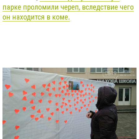
парке проломили череп, вследствие чего
он находится в коме.