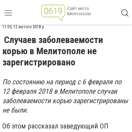
11:05, 12 лютого 2018 р.
Случаев заболеваемости
корью в Мелитополе не
зарегистрировано
По состоянию на период с 6 февраля по
12 февраля 2018 в Мелитополе случаи
заболеваемости корью зарегистрированы
не были.
Об этом рассказал заведующий ОП