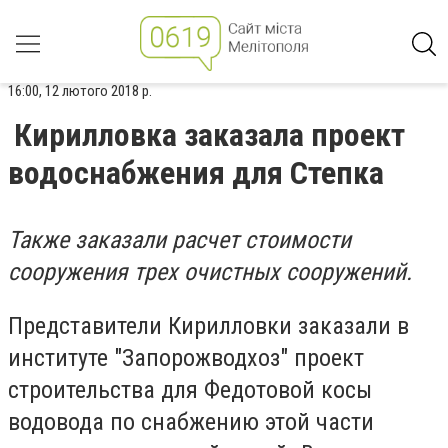
16:00, 12 лютого 2018 р.
Кирилловка заказала проект
водоснабжения для Степка
Также заказали расчет стоимости
сооружения трех очистных сооружений.
Представители Кирилловки заказали в
институте "Запорожводхоз" проект
строительства для Федотовой косы
водовода по снабжению этой части