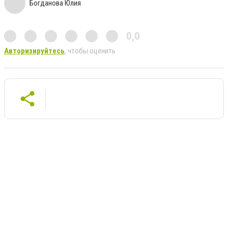
Богданова Юлия
0,0
Авторизируйтесь
, чтобы оценить