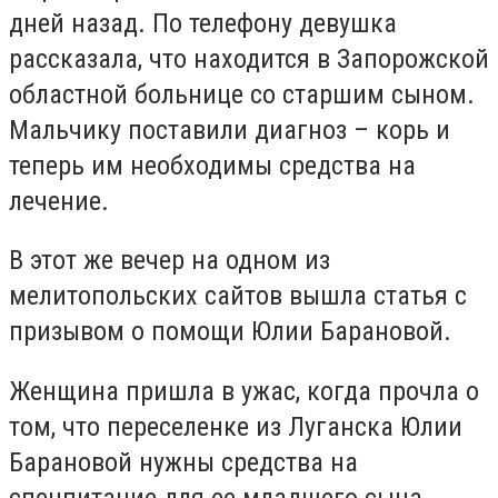
дней назад. По телефону девушка
рассказала, что находится в Запорожской
областной больнице со старшим сыном.
Мальчику поставили диагноз – корь и
теперь им необходимы средства на
лечение.
В этот же вечер на одном из
мелитопольских сайтов вышла статья с
призывом о помощи Юлии Барановой.
Женщина пришла в ужас, когда прочла о
том, что переселенке из Луганска Юлии
Барановой нужны средства на
спецпитание для ее младшего сына,