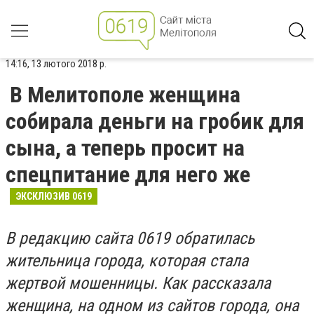
14:16, 13 лютого 2018 р.
В Мелитополе женщина
собирала деньги на гробик для
сына, а теперь просит на
спецпитание для него же
ЭКСКЛЮЗИВ 0619
В редакцию сайта 0619 обратилась
жительница города, которая стала
жертвой мошенницы. Как рассказала
женщина, на одном из сайтов города, она