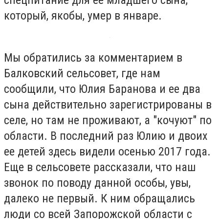
который, якобы, умер в январе.
Мы обратились за комментарием в
Балковский сельсовет, где нам
сообщили, что Юлия Баранова и ее два
сына действительно зарегистрированы в
селе, но там не проживают, а "кочуют" по
области. В последний раз Юлию и двоих
ее детей здесь видели осенью 2017 года.
Еще в сельсовете рассказали, что наш
звонок по поводу данной особы, увы,
далеко не первый. К ним обращались
люди со всей Запорожской области с