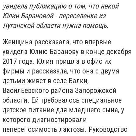
увидела публикацию о том, что некой
Юлии Барановой - переселенке из
Луганской области нужна помощь.
Женщина рассказала, что впервые
увидела Юлию Баранову в конце декабря
2017 года. Юлия пришла в офис их
фирмы и рассказала, что она с двумя
детьми живет в селе Балки,
Васильевского района Запорожской
области. Ей требовалось специальное
детское питание для младшего сына, у
которого диагностировали
непереносимость лактозы. Руководство