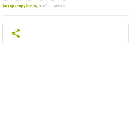
Авторизируйтесь
, чтобы оценить