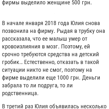
фирмы выделило женщине 500 грн.
В начале января 2018 года Юлия снова
позвонила на фирму. Рыдая в трубку она
рассказала, что ее малыш умер от
кровоизлияния в мозг. Поэтому, ей
срочно требуются средства на детский
гробик… Естественно, отказать в такой
ситуации никто не смог, поэтому на
фирме выделили еще 1000 грн. Деньги
забрала то ли подруга, то ли
родственница.
В третий раз Юлия объявилась несколько