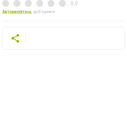
0,0
Авторизуйтесь
, щоб оцінити