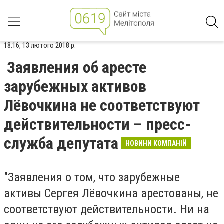
18:16, 13 лютого 2018 р.
Заявления об аресте
зарубежных активов
Лёвочкина не соответствуют
действительности – пресс-
служба депутата
НОВИНИ КОМПАНІЙ
"Заявления о том, что зарубежные
активы Сергея Лёвочкина арестованы, не
соответствуют действительности. Ни на