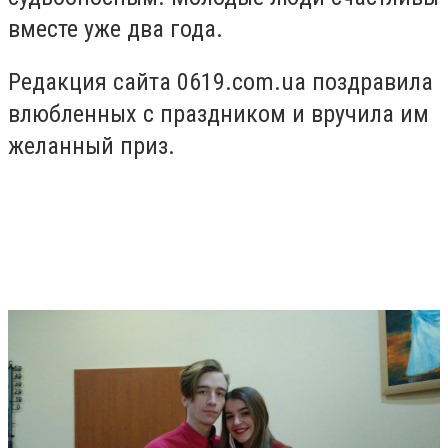
вместе уже два года.
Редакция сайта 0619.com.ua поздравила
влюбленных с праздником и вручила им
желанный приз.