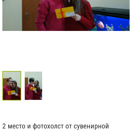
2 место и фотохолст от сувенирной