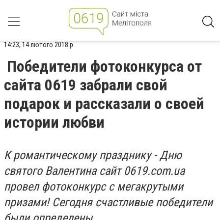
14:23, 14 лютого 2018 р.
Победители фотоконкурса от
сайта 0619 забрали свой
подарок и рассказали о своей
истории любви
К романтическому празднику - Дню
святого Валентина сайт 0619.com.ua
провел фотоконкурс с мегакрутыми
призами! Сегодня счастливые победители
были определены.