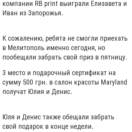
компании RB print выиграли Елизавета и
Иван из Запорожья.
К сожалению, ребята не смогли приехать
в Мелитополь именно сегодня, но
пообещали забрать свой приз в пятницу.
3 место и подарочный сертификат на
сумму 500 грн. в салон красоты Maryland
получат Юлия и Денис.
Юля и Денис также обещали забрать
свой подарок в конце недели.