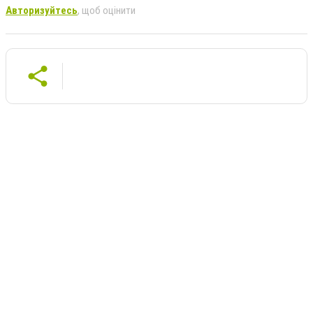
Авторизуйтесь
, щоб оцінити