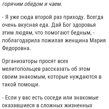
горячим обедом и чаем.
- Я уже сюда второй раз приходу. Всегда
очень вкусная еда. Дай Бог здоровья
этим людям, что помогают бедным, -
поблагодарила пожилая женщина Мария
Федоровна.
Организаторы просят всех
мелитопольцев рассказать об этом
своим знакомым, которые нуждаются в
такой помощи.
- Если у вас есть соседи или знакомые
оказавшиеся в сложных жизненных