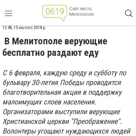
12:48, 15 лютого 2018 р.
В Мелитополе верующие
бесплатно раздают еду
С 6 февраля, каждую среду и субботу по
бульвару 30-летия Победы проводится
благотворительная акция в поддержку
малоимущих слоев населения.
Организаторами выступили верующие
Христианской церкви "Преображение".
Волонтеры угощают нуждающихся людей