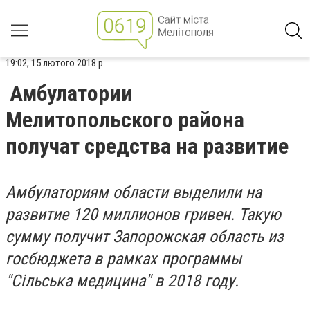
19:02, 15 лютого 2018 р.
Амбулатории
Мелитопольского района
получат средства на развитие
Амбулаториям области выделили на
развитие 120 миллионов гривен.
Такую
сумму получит Запорожская область из
госбюджета в рамках программы
"Сільська медицина" в 2018 году.