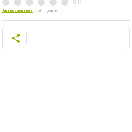
0,0
Авторизуйтесь
, щоб оцінити