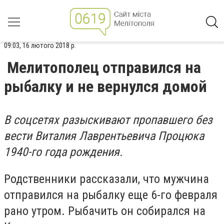
09:03, 16 лютого 2018 р.
Мелитополец отправился на
рыбалку и не вернулся домой
В соцсетях разыскивают пропавшего без
вести Виталия Лаврентьевича Процюка
1940-го года рождения.
Родственники рассказали, что мужчина
отправился на рыбалку еще 6-го февраля
рано утром. Рыбачить он собирался на