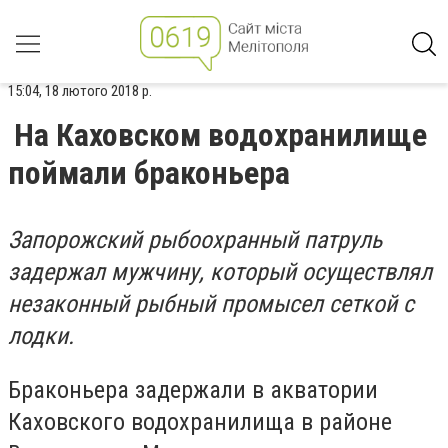
15:04, 18 лютого 2018 р.
На Каховском водохранилище
поймали браконьера
Запорожский рыбоохранный патруль
задержал мужчину, который осуществлял
незаконный рыбный промысел сеткой с
лодки.
Браконьера задержали в акватории
Каховского водохранилища в районе