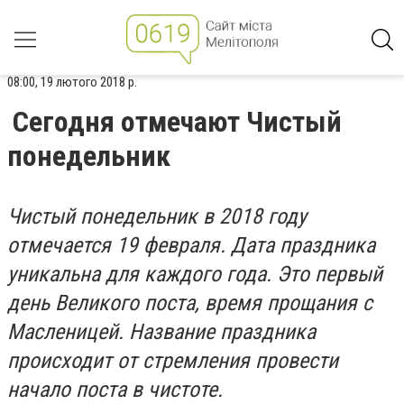
08:00, 19 лютого 2018 р.
Сегодня отмечают Чистый
понедельник
Чистый понедельник в 2018 году
отмечается 19 февраля. Дата праздника
уникальна для каждого года. Это первый
день Великого поста, время прощания с
Масленицей. Название праздника
происходит от стремления провести
начало поста в чистоте.