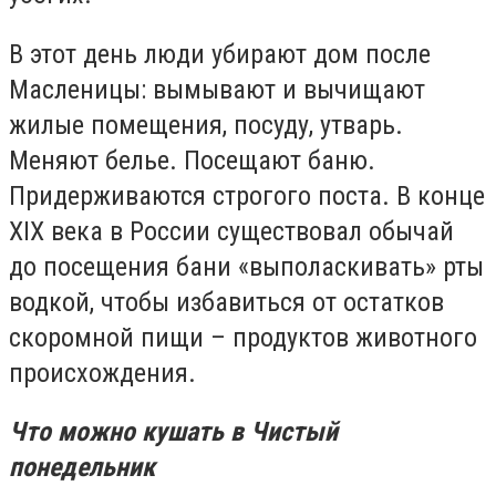
В этот день люди убирают дом после
Масленицы: вымывают и вычищают
жилые помещения, посуду, утварь.
Меняют белье. Посещают баню.
Придерживаются строгого поста. В конце
XIX века в России существовал обычай
до посещения бани «выполаскивать» рты
водкой, чтобы избавиться от остатков
скоромной пищи – продуктов животного
происхождения.
Что можно кушать в Чистый
понедельник