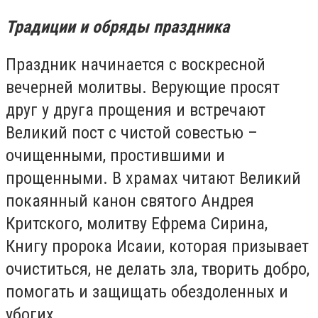
Традиции и обряды праздника
Праздник начинается с воскресной
вечерней молитвы. Верующие просят
друг у друга прощения и встречают
Великий пост с чистой совестью –
очищенными, простившими и
прощенными. В храмах читают Великий
покаянный канон святого Андрея
Критского, молитву Ефрема Сирина,
Книгу пророка Исаии, которая призывает
очиститься, не делать зла, творить добро,
помогать и защищать обездоленных и
убогих.