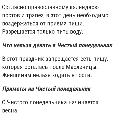
Согласно православному календарю
постов и трапез, в этот день необходимо
воздержаться от приема пищи.
Разрешается только пить воду.
Что нельзя делать в Чистый понедельник
В этот праздник запрещается есть пищу,
которая осталась после Масленицы.
Женщинам нельзя ходить в гости.
Приметы на Чистый понедельник
С Чистого понедельника начинается
весна.