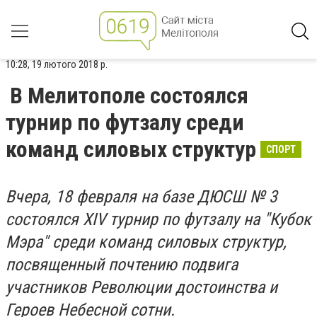
10:28, 19 лютого 2018 р.
В Мелитополе состоялся
турнир по футзалу среди
команд силовых структур
СПОРТ
Вчера, 18 февраля на базе ДЮСШ № 3
состоялся ХІV турнир по футзалу на "Кубок
Мэра" среди команд силовых структур,
посвященный почтению подвига
участников Революции достоинства и
Героев Небесной сотни.