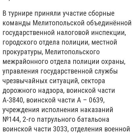
В турнире приняли участие сборные
команды Мелитопольской объединённой
государственной налоговой инспекции,
городского отдела полиции, местной
прокуратуры, Мелитопольского
межрайонного отдела полиции охраны,
управления государственной службы
чрезвычайных ситуаций, сектора
дорожного надзора, воинской части
А-3840, воинской части А – 0639,
учреждения исполнения наказаний
№144, 2-го патрульного батальона
воинской части 3033, отделения военной