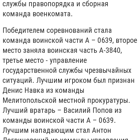
службы правопорядка и сборная
команда военкомата.
Победителем соревнований стала
команда воинской части А – 0639, второе
место заняла воинская часть А-3840,
третье место - управление
государственной службы чрезвычайных
ситуаций. Лучшим игроком был признан
Денис Навка из команды
Мелитопольской местной прокуратуры.
Лучший вратарь – Василий Попов из
команды воинской части А – 0639.
Лучшим нападающим стал Антон