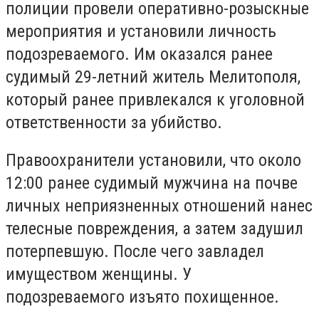
полиции провели оперативно-розыскные
мероприятия и установили личность
подозреваемого. Им оказался ранее
судимый 29-летний житель Мелитополя,
который ранее привлекался к уголовной
ответственности за убийство.
Правоохранители установили, что около
12:00 ранее судимый мужчина на почве
личных неприязненных отношений нанес
телесные повреждения, а затем задушил
потерпевшую. После чего завладел
имуществом женщины. У
подозреваемого изъято похищенное.