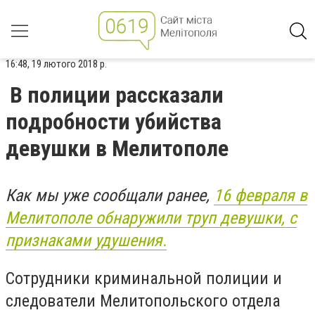
16:48, 19 лютого 2018 р.
В полиции рассказали
подробности убийства
девушки в Мелитополе
Как мы уже сообщали ранее,
16 февраля в
Мелитополе обнаружили труп девушки, с
признаками удушения.
Сотрудники криминальной полиции и
следователи Мелитопольского отдела