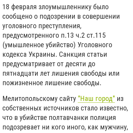
18 февраля злоумышленнику было
сообщено о подозрении в совершении
уголовного преступления,
предусмотренного п.13 ч.2 ст.115
(умышленное убийство) Уголовного
кодекса Украины. Санкция статьи
предусматривает от десяти до
пятнадцати лет лишения свободы или
пожизненное лишение свободы.
Мелитопольскому сайту
"Наш город"
из
собственных источников стало известно,
что в убийстве полтавчанки полиция
подозревает ни кого иного, как мужчину,