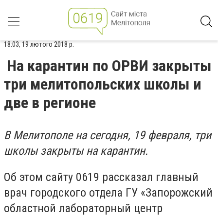
18:03, 19 лютого 2018 р.
На карантин по ОРВИ закрыты
три мелитопольских школы и
две в регионе
В Мелитополе на сегодня, 19 февраля, три
школы закрыты на карантин.
Об этом сайту 0619 рассказал главный
врач городского отдела ГУ «Запорожский
областной лабораторный центр