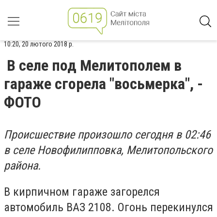
10:20, 20 лютого 2018 р.
В селе под Мелитополем в
гараже сгорела "восьмерка", -
ФОТО
Происшествие произошло сегодня в 02:46
в селе Новофилипповка, Мелитопольского
района.
В кирпичном гараже загорелся
автомобиль ВАЗ 2108. Огонь перекинулся