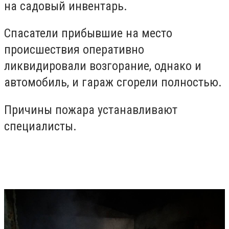
на садовый инвентарь.
Спасатели прибывшие на место
происшествия оперативно
ликвидировали возгорание, однако и
автомобиль, и гараж сгорели полностью.
Причины пожара устанавливают
специалисты.