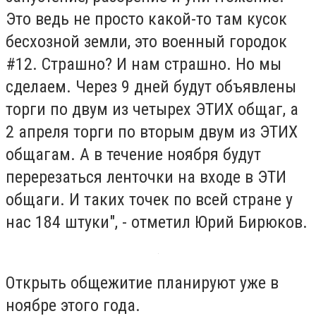
Это ведь не просто какой-то там кусок
бесхозной земли, это военный городок
#12. Страшно? И нам страшно. Но мы
сделаем. Через 9 дней будут объявлены
торги по двум из четырех ЭТИХ общаг, а
2 апреля торги по вторым двум из ЭТИХ
общагам. А в течение ноября будут
перерезаться ленточки на входе в ЭТИ
общаги. И таких точек по всей стране у
нас 184 штуки", - отметил Юрий Бирюков.
Открыть общежитие планируют уже в
ноябре этого года.