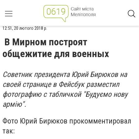
12:51, 20 лютого 2018 р.
В Мирном построят
общежитие для военных
Советник президента Юрий Бирюков на
своей странице в Фейсбук разместил
фотографию с табличкой "Будуємо нову
армію".
Фото Юрий Бирюков прокомментировал
так: