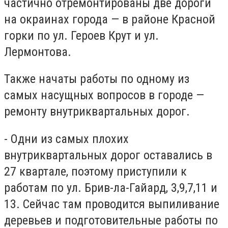
частично отремонтированы две дороги
на окраинах города — в районе Красной
горки по ул. Героев Крут и ул.
Лермонтова.
Также начаты работы по одному из
самых насущных вопросов в городе —
ремонту внутриквартальных дорог.
- Одни из самых плохих
внутриквартальных дорог оставались в
27 квартале, поэтому приступили к
работам по ул. Брив-ла-Гайард, 3,9,7,11 и
13. Сейчас там проводится выпиливание
деревьев и подготовительные работы по