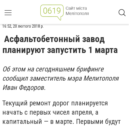
16:52, 20 лютого 2018 р.
Асфальтобетонный завод
планируют запустить 1 марта
Об этом на сегодняшнем брифинге
сообщил заместитель мэра Мелитополя
Иван Федоров.
Текущий ремонт дорог планируется
начать с первых чисел апреля, а
капитальный — в марте. Первыми будут