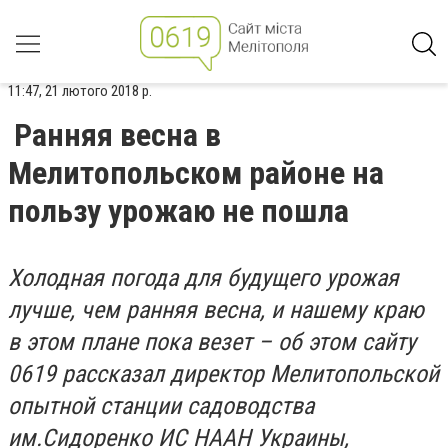
11:47, 21 лютого 2018 р.
Ранняя весна в
Мелитопольском районе на
пользу урожаю не пошла
Холодная погода для будущего урожая
лучше, чем ранняя весна, и нашему краю
в этом плане пока везет – об этом сайту
0619 рассказал директор Мелитопольской
опытной станции садоводства
им.Сидоренко ИС НААН Украины,