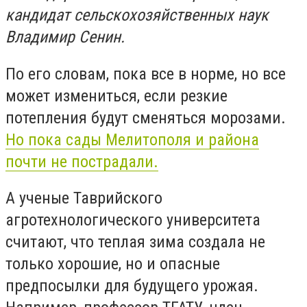
кандидат сельскохозяйственных наук
Владимир Сенин.
По его словам, пока все в норме, но все
может измениться, если резкие
потепления будут сменяться морозами.
Но пока сады Мелитополя и района
почти не пострадали.
А ученые Таврийского
агротехнологического университета
считают, что теплая зима создала не
только хорошие, но и опасные
предпосылки для будущего урожая.