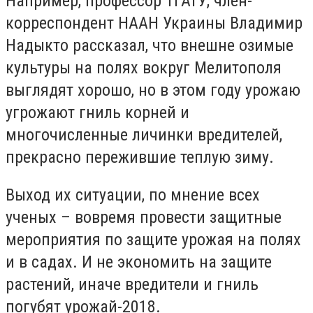
Например, профессор ТГАТУ, член-
корреспондент НААН Украины Владимир
Надыкто рассказал, что внешне озимые
культуры на полях вокруг Мелитополя
выглядят хорошо, но в этом году урожаю
угрожают гниль корней и
многочисленные личинки вредителей,
прекрасно пережившие теплую зиму.
Выход их ситуации, по мнение всех
ученых – вовремя провести защитные
мероприятия по защите урожая на полях
и в садах. И не экономить на защите
растений, иначе вредители и гниль
погубят урожай-2018.