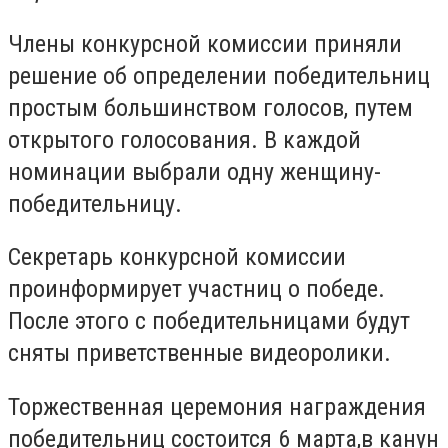
Члены конкурсной комиссии приняли
решение об определении победительниц
простым большинством голосов, путем
открытого голосования. В каждой
номинации выбрали одну женщину-
победительницу.
Секретарь конкурсной комиссии
проинформирует участниц о победе.
После этого с победительницами будут
сняты приветственные видеоролики.
Торжественная церемония награждения
победительниц состоится 6 марта,в канун