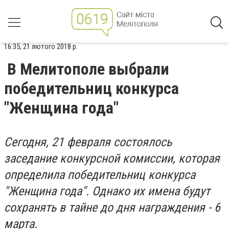
16:35, 21 лютого 2018 р.
В Мелитополе выбрали
победительниц конкурса
"Женщина года"
Сегодня, 21 февраля состоялось
заседание конкурсной комиссии, которая
определила победительниц конкурса
"Женщина года". Однако их имена будут
сохранять в тайне до дня награждения - 6
марта.