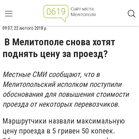
09:07, 22 лютого 2018 р.
В Мелитополе снова хотят
поднять цену за проезд?
Местные СМИ сообщают, что в
Мелитопольский исполком поступили
обоснования для повышения стоимости
проезда от некоторых перевозчиков.
Маршрутчики назвали максимальную
цену проезда в 5 гривен 50 копеек.