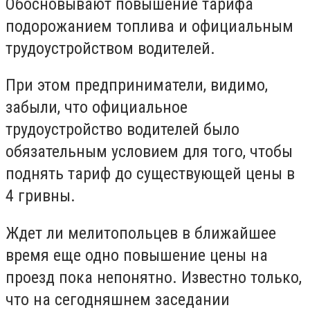
Обосновывают повышение тарифа
подорожанием топлива и официальным
трудоустройством водителей.
При этом предприниматели, видимо,
забыли, что официальное
трудоустройство водителей было
обязательным условием для того, чтобы
поднять тариф до существующей цены в
4 гривны.
Ждет ли мелитопольцев в ближайшее
время еще одно повышение цены на
проезд пока непонятно. Известно только,
что на сегодняшнем заседании