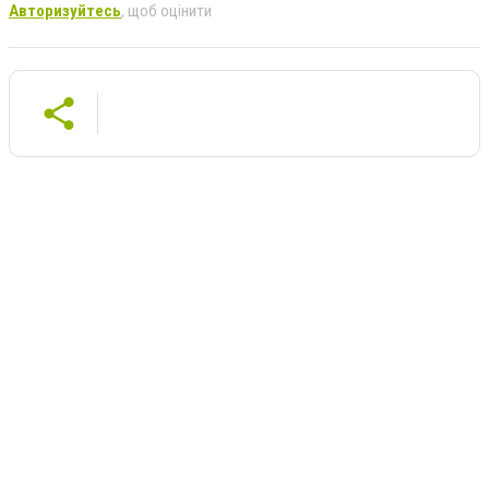
Авторизуйтесь
, щоб оцінити