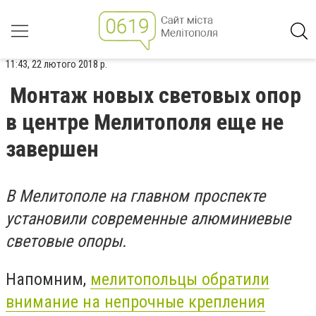
11:43, 22 лютого 2018 р.
Монтаж новых световых опор
в центре Мелитополя еще не
завершен
В Мелитополе на главном проспекте
установили современные алюминиевые
световые опоры.
Напомним,
мелитопольцы обратили
внимание на непрочные крепления