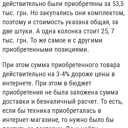
действительно были приобретены за 53,5
тыс. грн. Но закупались они комплектом,
поэтому и стоимость указана общая, за
две штуки. А одна колонка стоит 25, 7
тыс. грн. То же самое и с другими
приобретенными позициями.
При этом сумма приобретенного товара
действительно на 3-4% дороже цены в
интернете. При этом в бюджет
приобретения не была заложена сумма
доставки и безналичный расчет. То есть,
если бы техника приобреталась в
интернет-магазине, то нужно было бы