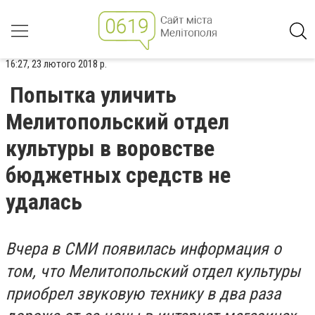
16:27, 23 лютого 2018 р.
Попытка уличить
Мелитопольский отдел
культуры в воровстве
бюджетных средств не
удалась
Вчера в СМИ появилась информация о
том, что Мелитопольский отдел культуры
приобрел звуковую технику в два раза