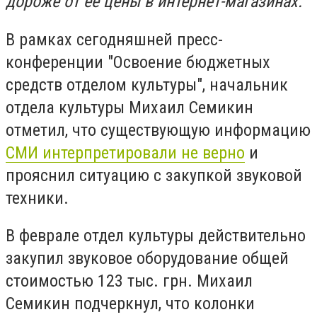
дороже от ее цены в интернет-магазинах.
В рамках сегодняшней пресс-
конференции "Освоение бюджетных
средств отделом культуры", начальник
отдела культуры Михаил Семикин
отметил, что существующую информацию
СМИ интерпретировали не верно
и
прояснил ситуацию с закупкой звуковой
техники.
В феврале отдел культуры действительно
закупил звуковое оборудование общей
стоимостью 123 тыс. грн. Михаил
Семикин подчеркнул, что колонки