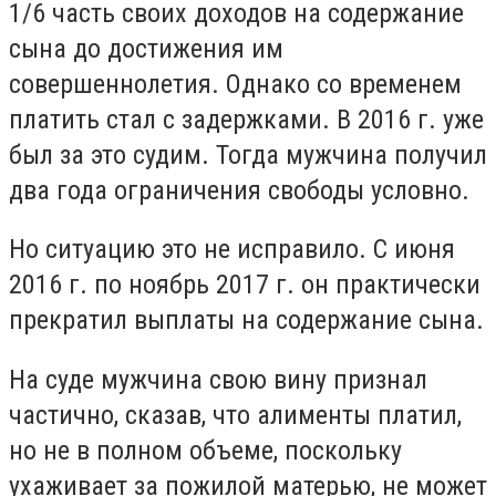
1/6 часть своих доходов на содержание
сына до достижения им
совершеннолетия. Однако со временем
платить стал с задержками. В 2016 г. уже
был за это судим. Тогда мужчина получил
два года ограничения свободы условно.
Но ситуацию это не исправило. С июня
2016 г. по ноябрь 2017 г. он практически
прекратил выплаты на содержание сына.
На суде мужчина свою вину признал
частично, сказав, что алименты платил,
но не в полном объеме, поскольку
ухаживает за пожилой матерью, не может