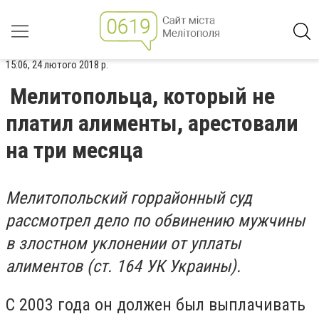
15:06, 24 лютого 2018 р.
Мелитопольца, который не
платил алименты, арестовали
на три месяца
Мелитопольский горрайонный суд
рассмотрел дело по обвинению мужчины
в злостном уклонении от уплаты
алиментов (ст. 164 УК Украины).
С 2003 года он должен был выплачивать