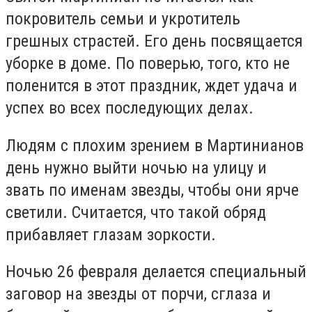
покровитель семьи и укротитель
грешных страстей. Его день посвящается
уборке в доме. По поверью, того, кто не
поленится в этот праздник, ждет удача и
успех во всех последующих делах.
Людям с плохим зрением в Мартинианов
день нужно выйти ночью на улицу и
звать по именам звезды, чтобы они ярче
светили. Считается, что такой обряд
прибавляет глазам зоркости.
Ночью 26 февраля делается специальный
заговор на звезды от порчи, сглаза и