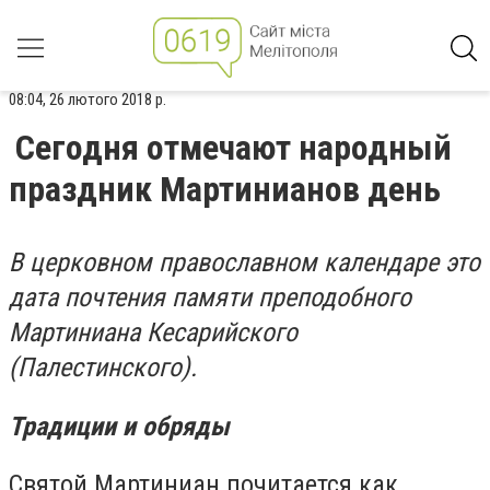
08:04, 26 лютого 2018 р.
Сегодня отмечают народный
праздник Мартинианов день
В церковном православном календаре это
дата почтения памяти преподобного
Мартиниана Кесарийского
(Палестинского).
Традиции и обряды
Святой Мартиниан почитается как