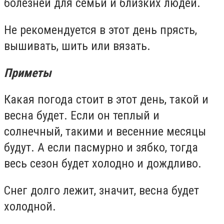
болезней для семьи и близких людей.
Не рекомендуется в этот день прясть,
вышивать, шить или вязать.
Приметы
Какая погода стоит в этот день, такой и
весна будет. Если он теплый и
солнечный, такими и весенние месяцы
будут. А если пасмурно и зябко, тогда
весь сезон будет холодно и дождливо.
Снег долго лежит, значит, весна будет
холодной.